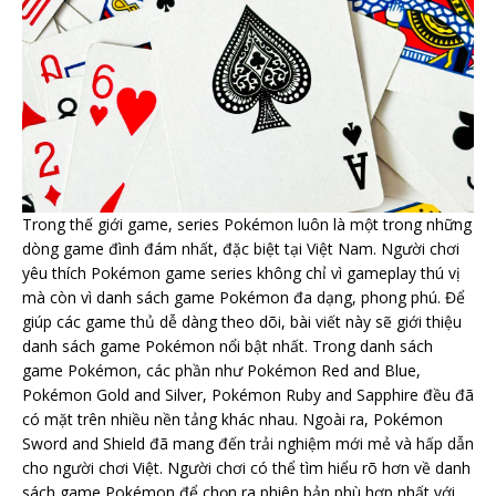
Trong thế giới game, series Pokémon luôn là một trong những
dòng game đình đám nhất, đặc biệt tại Việt Nam. Người chơi
yêu thích Pokémon game series không chỉ vì gameplay thú vị
mà còn vì danh sách game Pokémon đa dạng, phong phú. Để
giúp các game thủ dễ dàng theo dõi, bài viết này sẽ giới thiệu
danh sách game Pokémon nổi bật nhất. Trong danh sách
game Pokémon, các phần như Pokémon Red and Blue,
Pokémon Gold and Silver, Pokémon Ruby and Sapphire đều đã
có mặt trên nhiều nền tảng khác nhau. Ngoài ra, Pokémon
Sword and Shield đã mang đến trải nghiệm mới mẻ và hấp dẫn
cho người chơi Việt. Người chơi có thể tìm hiểu rõ hơn về danh
sách game Pokémon để chọn ra phiên bản phù hợp nhất với