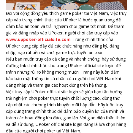
Đối với cộng đồng yêu thích game poker tại Việt Nam, việc truy
cập vào trang chính thức của UPoker là bước quan trọng để
đảm bảo an toàn và trải nghiệm chơi game tốt nhất. Để tham
gia và đăng nhập vào UPoker, người chơi cần truy cập vào
www.uppoker-officialsite.com
. Trang chính thức của
UPoker cung cấp đầy đủ các chức năng như đăng ký, đăng
nhập, nạp rút tiền và chơi game trực tuyến an toàn.
Nếu bạn muốn truy cập dễ dàng và nhanh chóng, hãy sử dụng
đường link chính thức cho trang UPoker official site login để
tránh những rủi ro không mong muốn. Trang này luôn đảm
bảo bảo mật thông tin cá nhân của người chơi Việt Nam khi
đăng nhập và tham gia các hoạt động trên hệ thống.
Việc truy cập UPoker official site login sẽ giúp bạn tận hưởng
trải nghiệm chơi poker trực tuyến chất lượng cao, đồng thời
cập nhật các chương trình khuyến mãi hấp dẫn. Hãy luôn truy
cập đúng trang chính thức để đảm bảo quyền lợi của mình và
tránh các hoạt động lừa đảo, gian lận. Với giao diện thân thiện
và dễ sử dụng, UPoker official site login đang là lựa chọn hàng
đầu của người chơi poker tại Việt Nam.