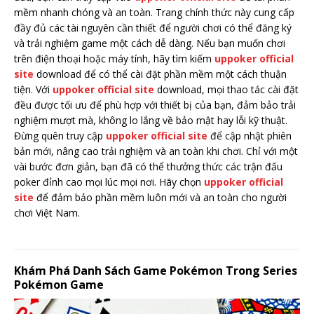
mềm nhanh chóng và an toàn. Trang chính thức này cung cấp
đầy đủ các tài nguyên cần thiết để người chơi có thể đăng ký
và trải nghiệm game một cách dễ dàng. Nếu bạn muốn chơi
trên điện thoại hoặc máy tính, hãy tìm kiếm
uppoker official
site
download để có thể cài đặt phần mềm một cách thuận
tiện. Với
uppoker official site
download, mọi thao tác cài đặt
đều được tối ưu để phù hợp với thiết bị của bạn, đảm bảo trải
nghiệm mượt mà, không lo lắng về bảo mật hay lỗi kỹ thuật.
Đừng quên truy cập
uppoker official site
để cập nhật phiên
bản mới, nâng cao trải nghiệm và an toàn khi chơi. Chỉ với một
vài bước đơn giản, bạn đã có thể thưởng thức các trận đấu
poker đỉnh cao mọi lúc mọi nơi. Hãy chọn
uppoker official
site
để đảm bảo phần mềm luôn mới và an toàn cho người
chơi Việt Nam.
Khám Phá Danh Sách Game Pokémon Trong Series
Pokémon Game