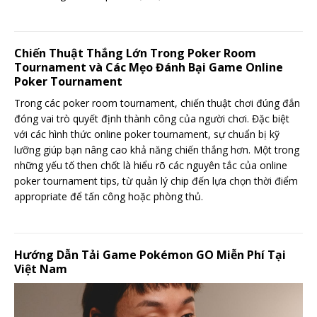
Chiến Thuật Thắng Lớn Trong Poker Room
Tournament và Các Mẹo Đánh Bại Game Online
Poker Tournament
Trong các poker room tournament, chiến thuật chơi đúng đắn
đóng vai trò quyết định thành công của người chơi. Đặc biệt
với các hình thức online poker tournament, sự chuẩn bị kỹ
lưỡng giúp bạn nâng cao khả năng chiến thắng hơn. Một trong
những yếu tố then chốt là hiểu rõ các nguyên tắc của online
poker tournament tips, từ quản lý chip đến lựa chọn thời điểm
appropriate để tấn công hoặc phòng thủ.
Hướng Dẫn Tải Game Pokémon GO Miễn Phí Tại
Việt Nam