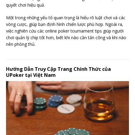
quyết chơi hiệu quả.
Một trong những yếu tố quan trọng là hiểu rõ luật chơi và các
vòng cược, giúp bạn định hình chiến lược phù hợp. Ngoài ra,
việc nghiên cứu các online poker tournament tips giúp người
chơi quản lý chip tốt hơn, biết khi nào cần tấn công và khi nào
nên phòng thủ.
Hướng Dẫn Truy Cập Trang Chính Thức của
UPoker tại Việt Nam