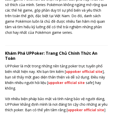
sở thích của mình. Series Pokémon không ngừng mở rộng qua
các thế hệ game, góp phần duy trì sự phổ biến và yêu thích
trên toàn thế giới, đặc biệt tại Việt Nam. Do đó, danh sách
game Pokémon luôn là chủ đề được nhiều fan hâm mộ quan
tâm và tìm hiểu kỹ lưỡng để có thể trải nghiệm những phần
chơi hay nhất của Pokémon game series.
Khám Phá UPPoker: Trang Chủ Chính Thức An
Toàn
UPPoker là một trong những nền tảng poker trực tuyến phổ
biến nhất hiện nay. Khi bạn tìm kiếm [
uppoker official site
],
bạn sẽ thấy một giao diện thân thiện và dễ sử dụng. Điều này
khiến nhiều người hỏi liệu [
uppoker official site
safe] hay
không.
Với nhiều biện pháp bảo mật và tính năng bảo vệ người dùng,
UPPoker khẳng định mình là nơi đáng tin cậy cho những ai yêu
thích poker. Bạn có thể yên tâm rằng [
uppoker official site
]