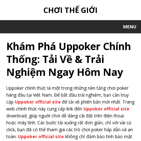
CHƠI THẾ GIỚI
MENU
Khám Phá Uppoker Chính
Thống: Tải Về & Trải
Nghiệm Ngay Hôm Nay
Uppoker chính thức là một trong những nền tảng chơi poker
hàng đầu tại Việt Nam. Để bắt đầu trải nghiệm, bạn cần truy
cập
Uppoker official site
để tải về phiên bản mới nhất. Trang
web chính thức này cung cấp link đến
Uppoker official site
download, giúp người chơi dễ dàng cài đặt trên điện thoại
hoặc máy tính. Các bước tải xuống rất đơn giản, chỉ với vài cú
click, bạn đã có thể tham gia các trò chơi poker hấp dẫn và an
toàn.
Uppoker official site
không chỉ đảm bảo tính bảo mật