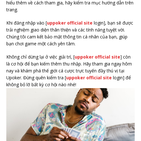
hiểu thêm về cách tham gia, hãy kiểm tra mục hướng dẫn trên
trang.
Khi đăng nhập vào [
uppoker official site
login], bạn sẽ được
trải nghiệm giao diện thân thiện và các tính năng tuyệt vời.
Chúng tôi cam kết bảo mật thông tin cá nhân của bạn, giúp
bạn chơi game một cách yên tâm.
Không chỉ dừng lại ở việc giải trí, [
uppoker official site
] còn
là cơ hội để bạn kiếm thêm thu nhập. Hãy tham gia ngay hôm
nay và khám phá thế giới cá cược trực tuyến đầy thú vị tại
Upoker. Đừng quên kiểm tra [
uppoker official site
login] để
không bỏ lỡ bất kỳ cơ hội nào nhé!