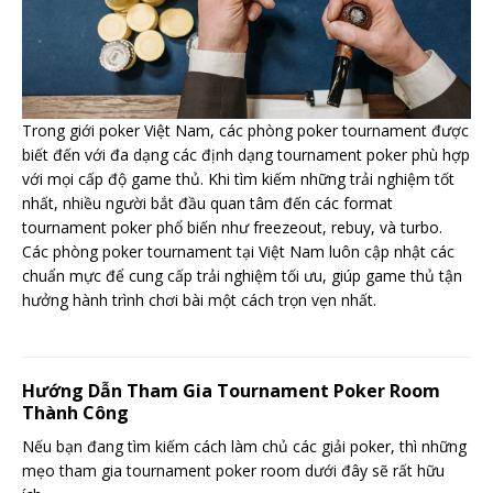
Trong giới poker Việt Nam, các phòng poker tournament được
biết đến với đa dạng các định dạng tournament poker phù hợp
với mọi cấp độ game thủ. Khi tìm kiếm những trải nghiệm tốt
nhất, nhiều người bắt đầu quan tâm đến các format
tournament poker phổ biến như freezeout, rebuy, và turbo.
Các phòng poker tournament tại Việt Nam luôn cập nhật các
chuẩn mực để cung cấp trải nghiệm tối ưu, giúp game thủ tận
hưởng hành trình chơi bài một cách trọn vẹn nhất.
Hướng Dẫn Tham Gia Tournament Poker Room
Thành Công
Nếu bạn đang tìm kiếm cách làm chủ các giải poker, thì những
mẹo tham gia tournament poker room dưới đây sẽ rất hữu