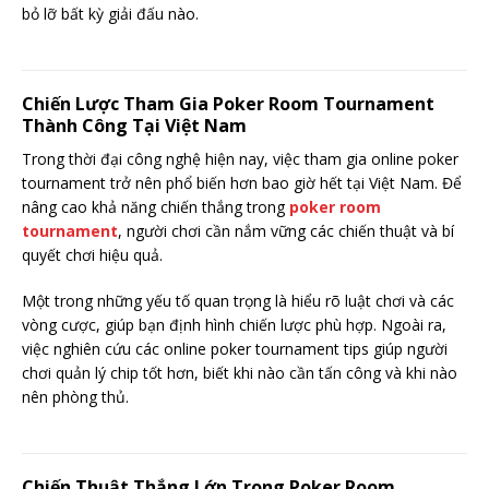
bỏ lỡ bất kỳ giải đấu nào.
Chiến Lược Tham Gia Poker Room Tournament
Thành Công Tại Việt Nam
Trong thời đại công nghệ hiện nay, việc tham gia online poker
tournament trở nên phổ biến hơn bao giờ hết tại Việt Nam. Để
nâng cao khả năng chiến thắng trong
poker room
tournament
, người chơi cần nắm vững các chiến thuật và bí
quyết chơi hiệu quả.
Một trong những yếu tố quan trọng là hiểu rõ luật chơi và các
vòng cược, giúp bạn định hình chiến lược phù hợp. Ngoài ra,
việc nghiên cứu các online poker tournament tips giúp người
chơi quản lý chip tốt hơn, biết khi nào cần tấn công và khi nào
nên phòng thủ.
Chiến Thuật Thắng Lớn Trong Poker Room