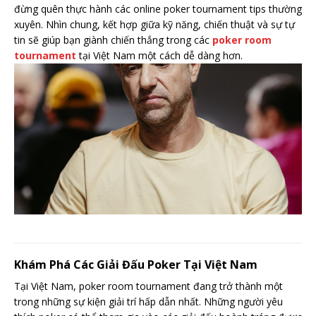
đừng quên thực hành các online poker tournament tips thường
xuyên. Nhìn chung, kết hợp giữa kỹ năng, chiến thuật và sự tự
tin sẽ giúp bạn giành chiến thắng trong các
poker room
tournament
tại Việt Nam một cách dễ dàng hơn.
Khám Phá Các Giải Đấu Poker Tại Việt Nam
Tại Việt Nam, poker room tournament đang trở thành một
trong những sự kiện giải trí hấp dẫn nhất. Những người yêu