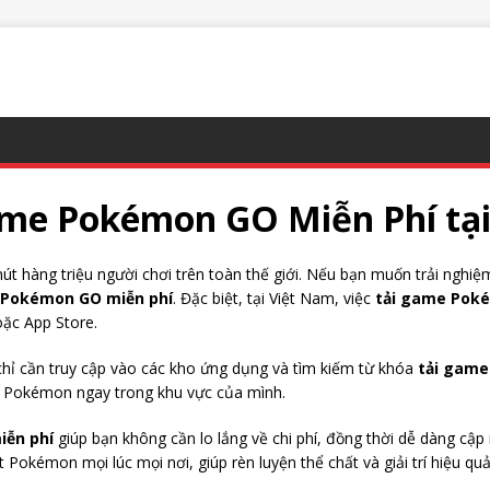
me Pokémon GO Miễn Phí tại
 hàng triệu người chơi trên toàn thế giới. Nếu bạn muốn trải nghiệ
 Pokémon GO miễn phí
. Đặc biệt, tại Việt Nam, việc
tải game Pok
oặc App Store.
 cần truy cập vào các kho ứng dụng và tìm kiếm từ khóa
tải game
ái Pokémon ngay trong khu vực của mình.
iễn phí
giúp bạn không cần lo lắng về chi phí, đồng thời dễ dàng cập
okémon mọi lúc mọi nơi, giúp rèn luyện thể chất và giải trí hiệu quả