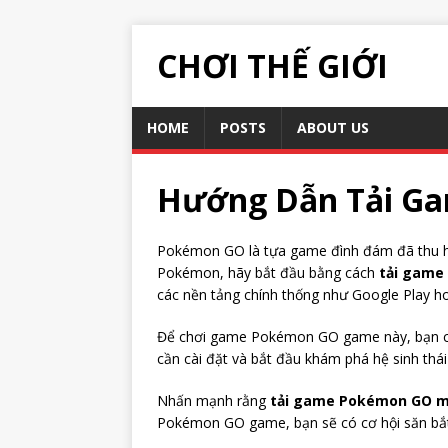
CHƠI THẾ GIỚI
HOME
POSTS
ABOUT US
Hướng Dẫn Tải Ga
Pokémon GO là tựa game đình đám đã thu hút
Pokémon, hãy bắt đầu bằng cách
tải game
các nền tảng chính thống như Google Play h
Để chơi game Pokémon GO game này, bạn chỉ
cần cài đặt và bắt đầu khám phá hệ sinh th
Nhấn mạnh rằng
tải game Pokémon GO m
Pokémon GO game, bạn sẽ có cơ hội săn bắt P