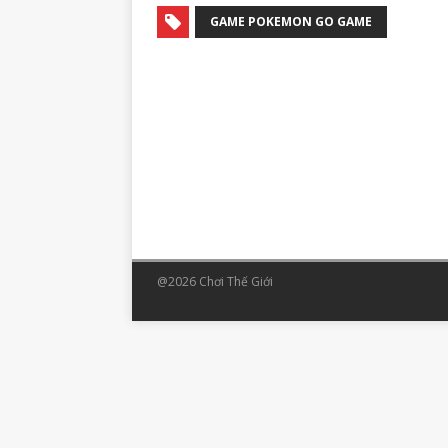
GAME POKEMON GO GAME
@2026 Chơi Thế Giới