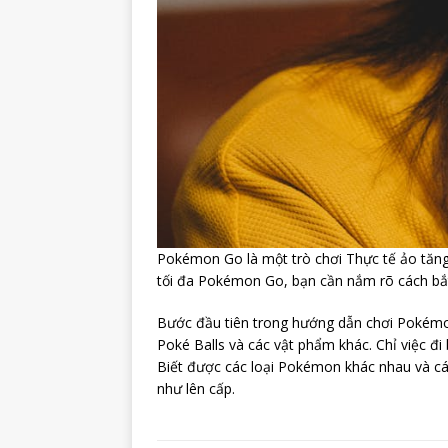
Pokémon Go là một trò chơi Thực tế ảo tăng 
tối đa Pokémon Go, bạn cần nắm rõ cách bắt
Bước đầu tiên trong hướng dẫn chơi Pokémon
Poké Balls và các vật phẩm khác. Chỉ việc 
Biết được các loại Pokémon khác nhau và cá
như lên cấp.