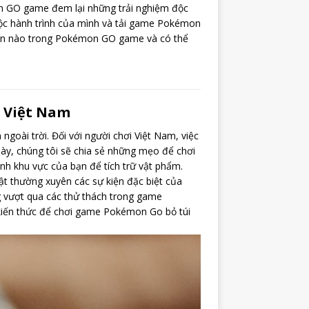
on GO game đem lại những trải nghiệm độc
cuộc hành trình của mình và tải game Pokémon
 dẫn nào trong Pokémon GO game và có thể
 Việt Nam
oài trời. Đối với người chơi Việt Nam, việc
t này, chúng tôi sẽ chia sẻ những mẹo để chơi
h khu vực của bạn để tích trữ vật phẩm.
t thường xuyên các sự kiện đặc biệt của
 vượt qua các thử thách trong game
kiến thức để chơi game Pokémon Go bỏ túi