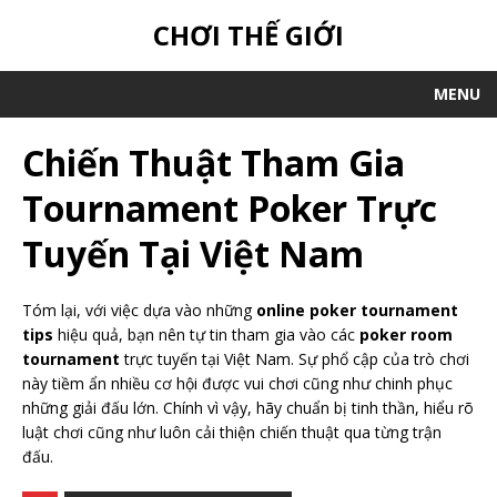
CHƠI THẾ GIỚI
MENU
Chiến Thuật Tham Gia
Tournament Poker Trực
Tuyến Tại Việt Nam
Tóm lại, với việc dựa vào những
online poker tournament
tips
hiệu quả, bạn nên tự tin tham gia vào các
poker room
tournament
trực tuyến tại Việt Nam. Sự phổ cập của trò chơi
này tiềm ẩn nhiều cơ hội được vui chơi cũng như chinh phục
những giải đấu lớn. Chính vì vậy, hãy chuẩn bị tinh thần, hiểu rõ
luật chơi cũng như luôn cải thiện chiến thuật qua từng trận
đấu.