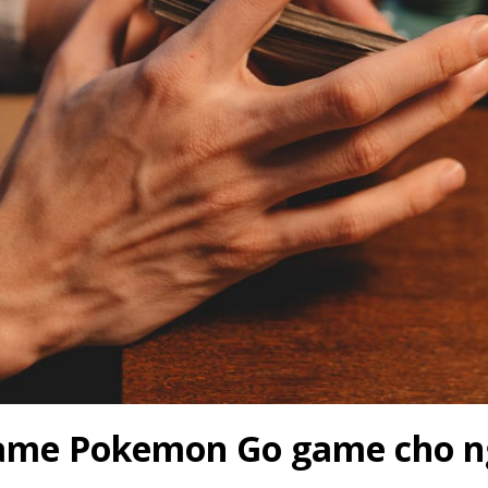
ame Pokemon Go game cho ng