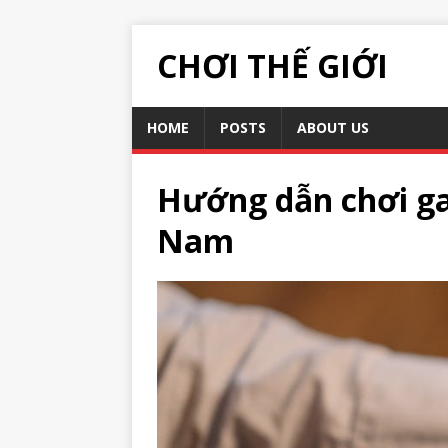
CHƠI THẾ GIỚI
HOME
POSTS
ABOUT US
Hướng dẫn chơi g
Nam