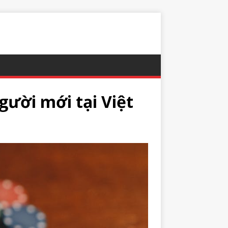
ười mới tại Việt