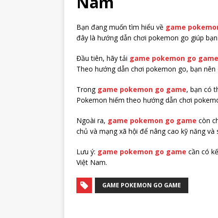
Nam
Bạn đang muốn tìm hiểu về
game pokemo
đây là hướng dẫn chơi pokemon go giúp bạn d
Đầu tiên, hãy tải
game pokemon go gam
Theo hướng dẫn chơi pokemon go, bạn nên d
Trong
game pokemon go game
, bạn có 
Pokemon hiếm theo hướng dẫn chơi pokemon
Ngoài ra,
game pokemon go game
còn ch
chủ và mạng xã hội để nâng cao kỹ năng v
Lưu ý:
game pokemon go game
cần có kế
Việt Nam.
GAME POKEMON GO GAME