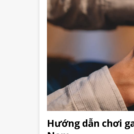
Hướng dẫn chơi g