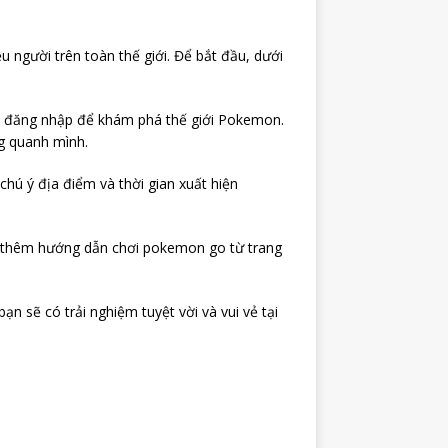
ệu người trên toàn thế giới. Để bắt đầu, dưới
và đăng nhập để khám phá thế giới Pokemon.
g quanh mình.
hú ý địa điểm và thời gian xuất hiện
 thêm hướng dẫn chơi pokemon go từ trang
n sẽ có trải nghiệm tuyệt vời và vui vẻ tại