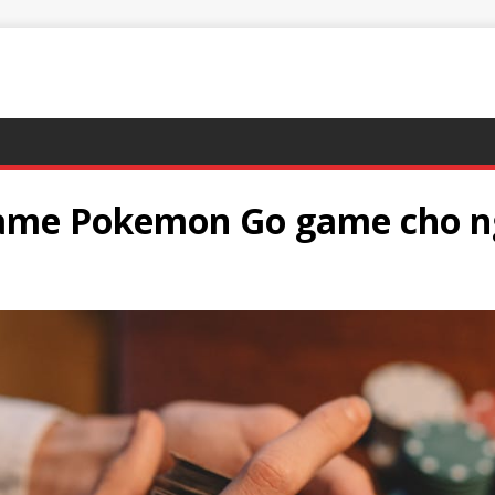
ame Pokemon Go game cho ng