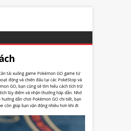
ách
ạn cần tải xuống game Pokémon GO game từ
oạt động và chiến đấu tại các PokéStop và
mon GO, bạn cũng sẽ tìm hiểu cách tích trữ
 tích lũy điểm và nhận thưởng hấp dẫn. Nhớ
o hướng dẫn chơi Pokémon GO chi tiết, bạn
me còn giúp bạn vận động nhiều hơn khi đi